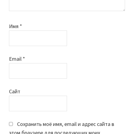
Имя
*
Email
*
Сайт
Сохранить моё имя, email и адрес сайта в
этом браузере для последующих моих