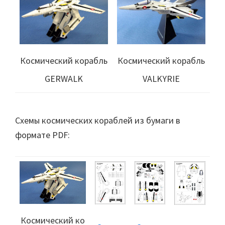
Космический корабль
Космический корабль
GERWALK
VALKYRIE
Схемы космических кораблей из бумаги в
формате PDF:
Космический ко