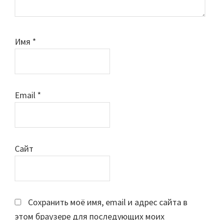
Имя
*
Email
*
Сайт
Сохранить моё имя, email и адрес сайта в
этом браузере для последующих моих