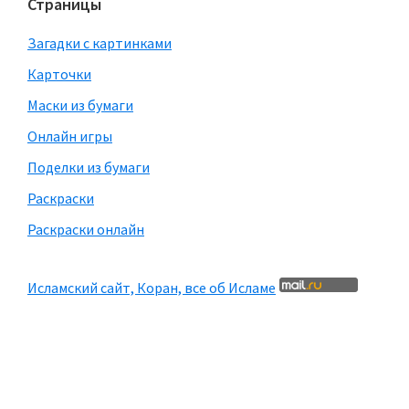
Страницы
Загадки с картинками
Карточки
Маски из бумаги
Онлайн игры
Поделки из бумаги
Раскраски
Раскраски онлайн
Исламский сайт, Коран, все об Исламе