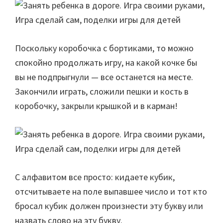
Поскольку коробочка с бортиками, то можно
спокойно продолжать игру, на какой кочке бы
вы не подпрыгнули — все останется на месте.
Закончили играть, сложили пешки и кость в
коробочку, закрыли крышкой и в карман!
С алфавитом все просто: кидаете кубик,
отсчитываете на поле выпавшее число и тот кто
бросал кубик должен произнести эту букву или
назвать слово на эту букву.