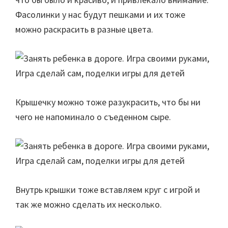
Фасолинки у нас будут пешками и их тоже
можно раскрасить в разные цвета.
Крышечку можно тоже разукрасить, что бы ни
чего не напоминало о съеденном сыре.
Внутрь крышки тоже вставляем круг с игрой и
так же можно сделать их несколько.