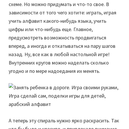
схеме. Но можно придумать и что-то свое. В
зависимости от того чего хотите: играть, играя
учить алфавит какого-нибудь языка, учить
цифры или что-нибудь еще. Главное,
предусмотреть возможность продвигаться
вперед, а иногда и откатываться на пару шагов
назад. Ну, все как в любой настольной игре!
Внутренних кругов можно наделать сколько
угодно и по мере надоедания их менять.
А теперь эту спираль нужно ярко раскрасить. Так
что бы было и красиво, и привлекало внимание.