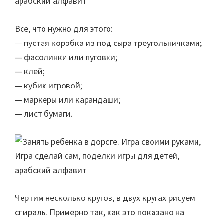
Все, что нужно для этого:
— пустая коробка из под сыра треугольничками;
— фасолинки или пуговки;
— клей;
— кубик игровой;
— маркеры или карандаши;
— лист бумаги.
Чертим несколько кругов, в двух кругах рисуем
спираль. Примерно так, как это показано на