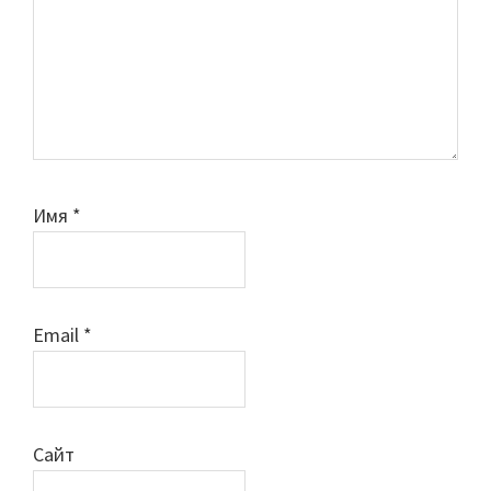
Имя
*
Email
*
Сайт