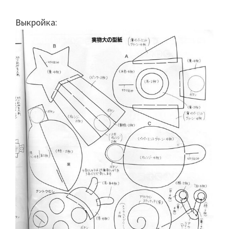
Выкройка: