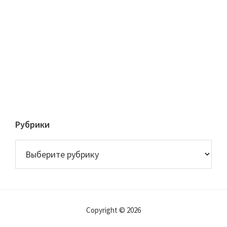
Рубрики
Рубрики
Copyright © 2026