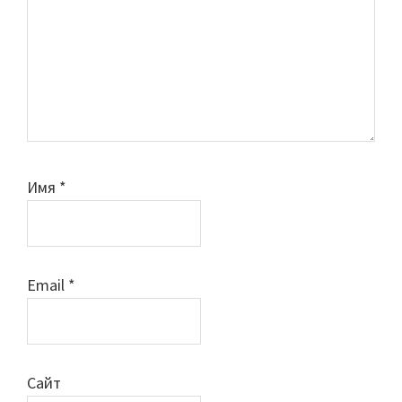
Имя
*
Email
*
Сайт