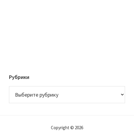
Рубрики
Рубрики
Copyright © 2026