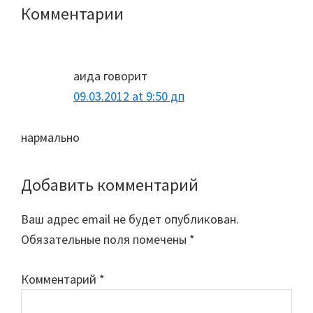
Комментарии
Reader
Interactions
аида
говорит
09.03.2012 at 9:50 дп
нармально
Добавить комментарий
Ваш адрес email не будет опубликован.
Обязательные поля помечены
*
Комментарий
*