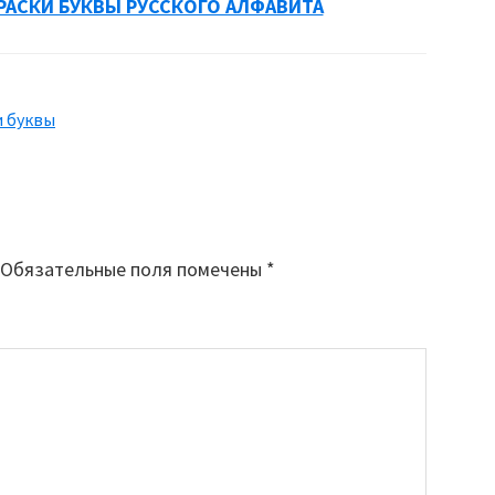
РАСКИ БУКВЫ РУССКОГО АЛФАВИТА
и буквы
Обязательные поля помечены
*