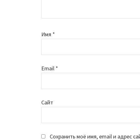
Имя
*
Email
*
Сайт
Сохранить моё имя, email и адрес с