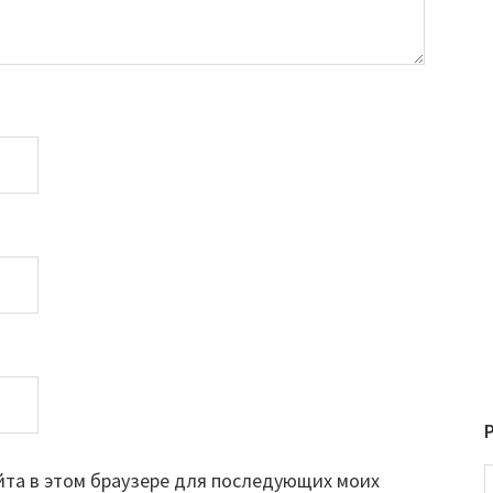
айта в этом браузере для последующих моих