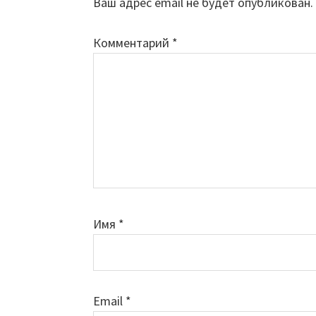
Ваш адрес email не будет опубликован.
Комментарий
*
Имя
*
Email
*