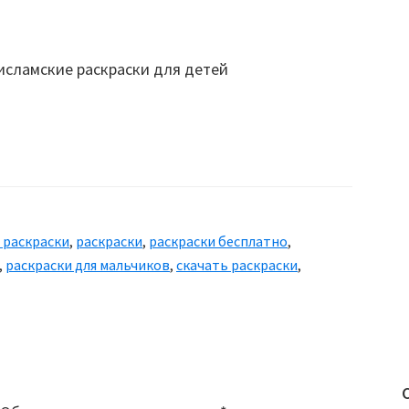
 раскраски
,
раскраски
,
раскраски бесплатно
,
,
раскраски для мальчиков
,
скачать раскраски
,