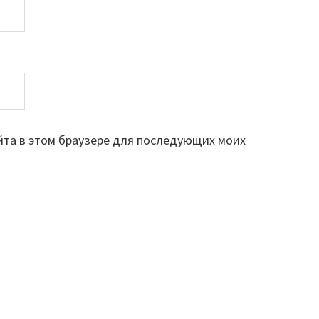
айта в этом браузере для последующих моих