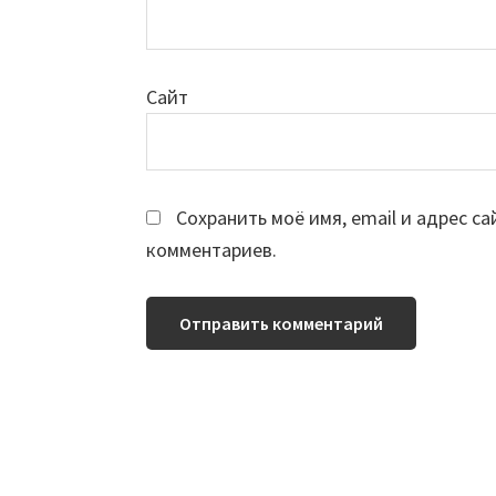
Сайт
Сохранить моё имя, email и адрес с
комментариев.