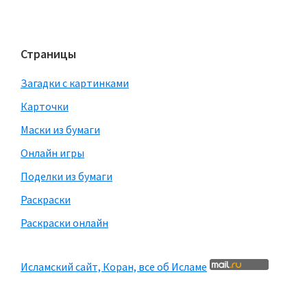
Страницы
Загадки с картинками
Карточки
Маски из бумаги
Онлайн игры
Поделки из бумаги
Раскраски
Раскраски онлайн
Исламский сайт, Коран, все об Исламе