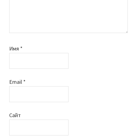
Имя
*
Email
*
Сайт